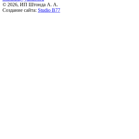
© 2026, ИП Штонда А. А.
Создание сайта:
Studio B77