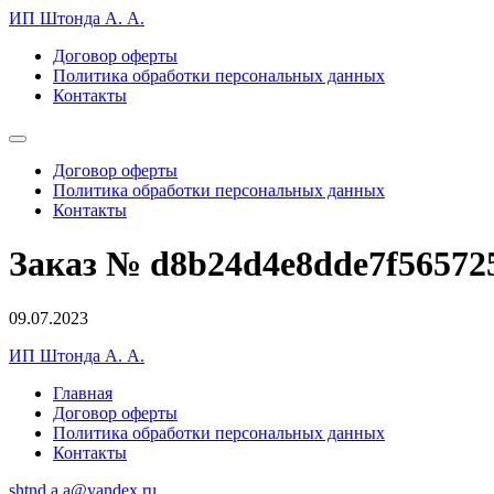
ИП Штонда А. А.
Договор оферты
Политика обработки персональных данных
Контакты
Договор оферты
Политика обработки персональных данных
Контакты
Заказ № d8b24d4e8dde7f56572
09.07.2023
ИП Штонда А. А.
Главная
Договор оферты
Политика обработки персональных данных
Контакты
shtnd.a.a@yandex.ru