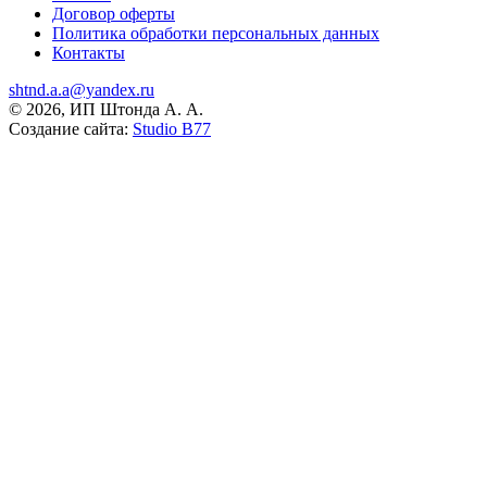
Договор оферты
Политика обработки персональных данных
Контакты
shtnd.a.a@yandex.ru
© 2026, ИП Штонда А. А.
Создание сайта:
Studio B77