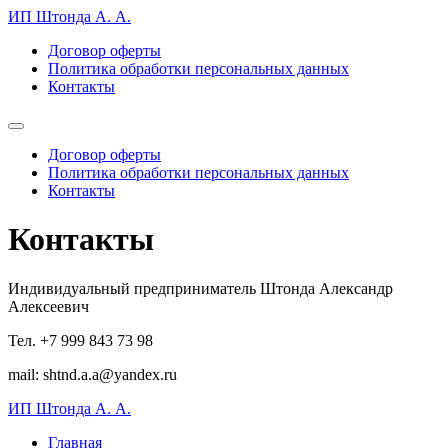
ИП Штонда А. А.
Договор оферты
Политика обработки персональных данных
Контакты
Договор оферты
Политика обработки персональных данных
Контакты
Контакты
Индивидуальный предприниматель Штонда Александр
Алексеевич
Тел. +7 999 843 73 98
mail: shtnd.a.a@yandex.ru
ИП Штонда А. А.
Главная