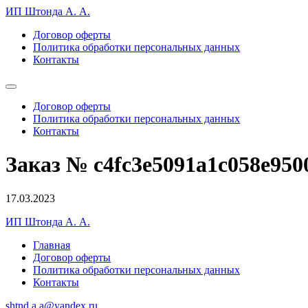
ИП Штонда А. А.
Договор оферты
Политика обработки персональных данных
Контакты
Договор оферты
Политика обработки персональных данных
Контакты
Заказ № c4fc3e5091a1c058e950
17.03.2023
ИП Штонда А. А.
Главная
Договор оферты
Политика обработки персональных данных
Контакты
shtnd.a.a@yandex.ru