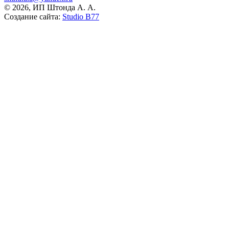
© 2026, ИП Штонда А. А.
Создание сайта:
Studio B77