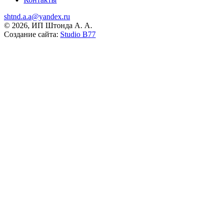
shtnd.a.a@yandex.ru
© 2026, ИП Штонда А. А.
Создание сайта:
Studio B77