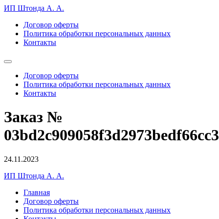
ИП Штонда А. А.
Договор оферты
Политика обработки персональных данных
Контакты
Договор оферты
Политика обработки персональных данных
Контакты
Заказ №
03bd2c909058f3d2973bedf66cc
24.11.2023
ИП Штонда А. А.
Главная
Договор оферты
Политика обработки персональных данных
Контакты