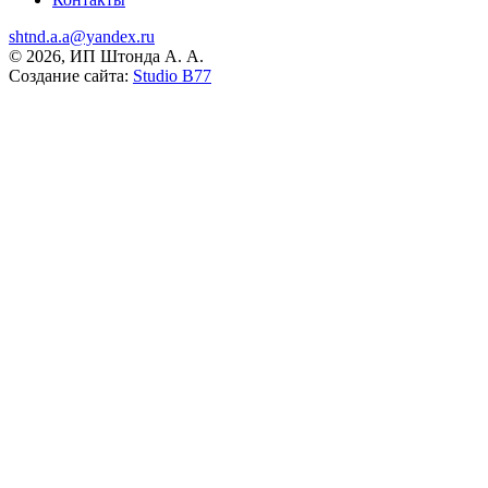
shtnd.a.a@yandex.ru
© 2026, ИП Штонда А. А.
Создание сайта:
Studio B77