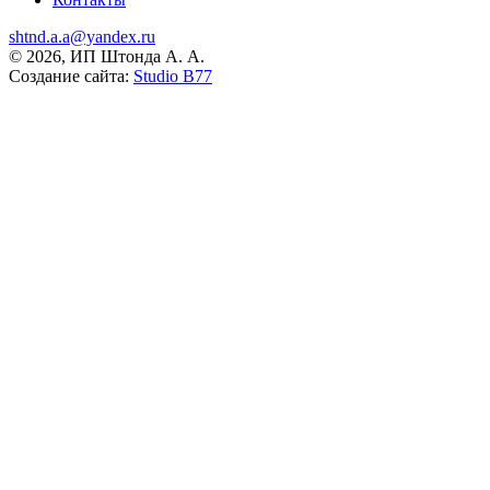
shtnd.a.a@yandex.ru
© 2026, ИП Штонда А. А.
Создание сайта:
Studio B77