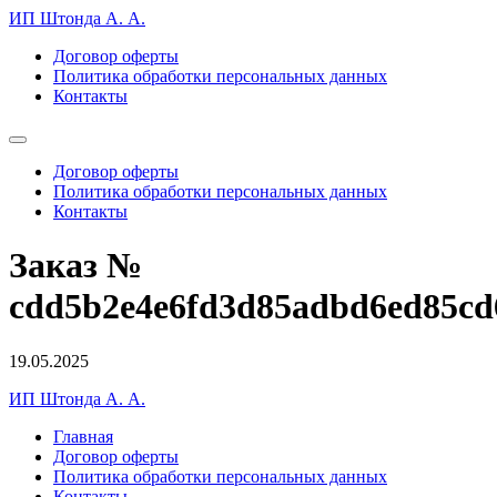
ИП Штонда А. А.
Договор оферты
Политика обработки персональных данных
Контакты
Договор оферты
Политика обработки персональных данных
Контакты
Заказ №
cdd5b2e4e6fd3d85adbd6ed85cd
19.05.2025
ИП Штонда А. А.
Главная
Договор оферты
Политика обработки персональных данных
Контакты