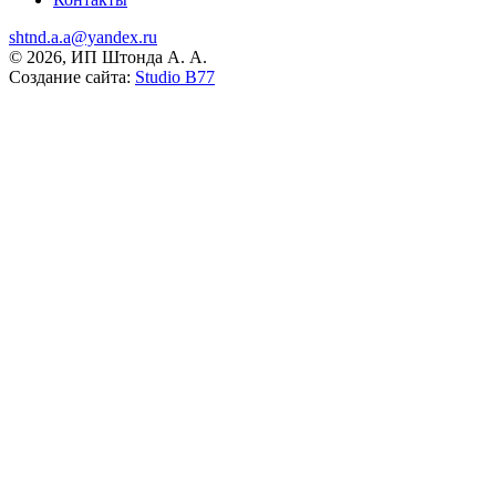
shtnd.a.a@yandex.ru
© 2026, ИП Штонда А. А.
Создание сайта:
Studio B77