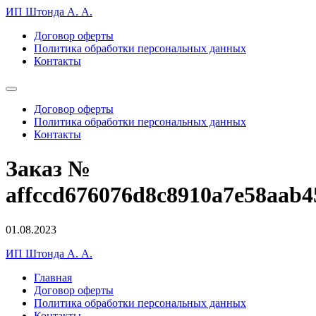
ИП Штонда А. А.
Договор оферты
Политика обработки персональных данных
Контакты
Договор оферты
Политика обработки персональных данных
Контакты
Заказ №
affccd676076d8c8910a7e58aab4
01.08.2023
ИП Штонда А. А.
Главная
Договор оферты
Политика обработки персональных данных
Контакты