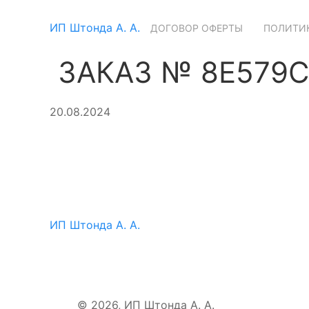
ИП Штонда А. А.
ДОГОВОР ОФЕРТЫ
ПОЛИТИК
ЗАКАЗ № 8E579C
20.08.2024
ИП Штонда А. А.
© 2026, ИП Штонда А. А.