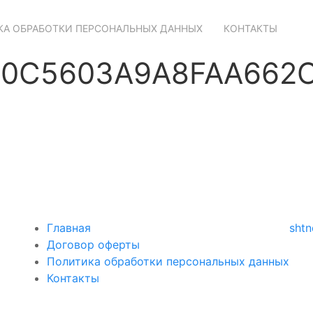
А ОБРАБОТКИ ПЕРСОНАЛЬНЫХ ДАННЫХ
КОНТАКТЫ
0C5603A9A8FAA662C
Главная
shtn
Договор оферты
Политика обработки персональных данных
Контакты