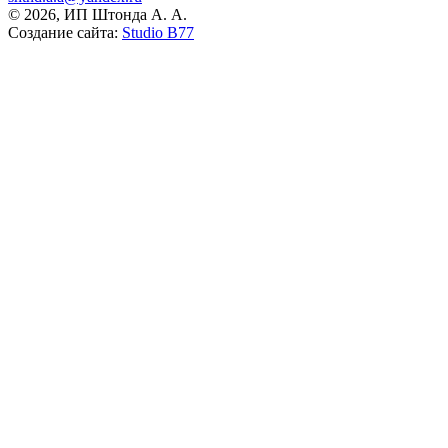
© 2026, ИП Штонда А. А.
Создание сайта:
Studio B77