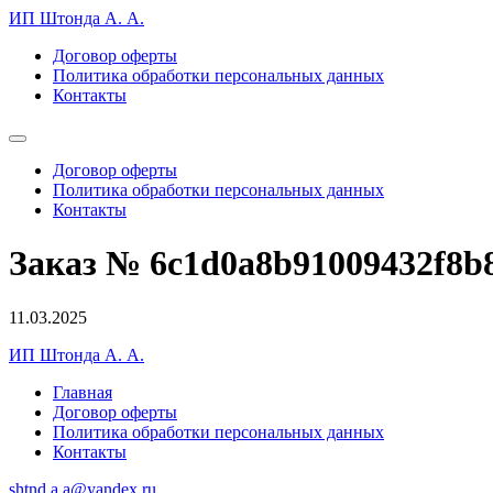
ИП Штонда А. А.
Договор оферты
Политика обработки персональных данных
Контакты
Договор оферты
Политика обработки персональных данных
Контакты
Заказ № 6c1d0a8b91009432f8b
11.03.2025
ИП Штонда А. А.
Главная
Договор оферты
Политика обработки персональных данных
Контакты
shtnd.a.a@yandex.ru