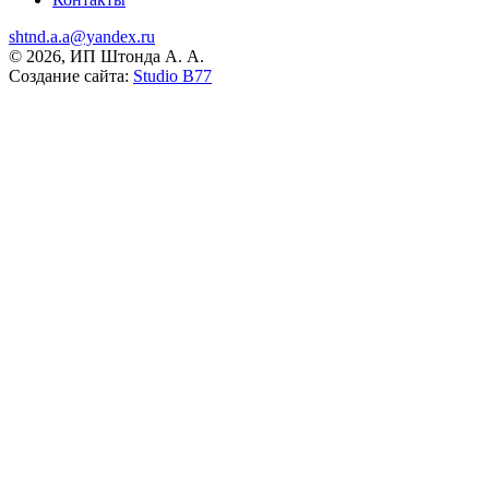
shtnd.a.a@yandex.ru
© 2026, ИП Штонда А. А.
Создание сайта:
Studio B77