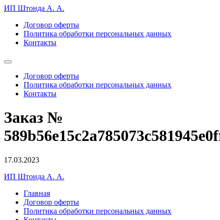
ИП Штонда А. А.
Договор оферты
Политика обработки персональных данных
Контакты
Договор оферты
Политика обработки персональных данных
Контакты
Заказ №
589b56e15c2a785073c581945e0f
17.03.2023
ИП Штонда А. А.
Главная
Договор оферты
Политика обработки персональных данных
Контакты