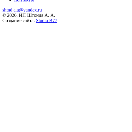
shtnd.a.a@yandex.ru
© 2026, ИП Штонда А. А.
Создание сайта:
Studio B77