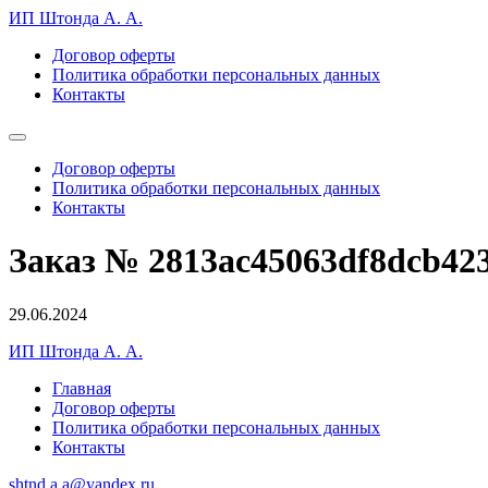
ИП Штонда А. А.
Договор оферты
Политика обработки персональных данных
Контакты
Договор оферты
Политика обработки персональных данных
Контакты
Заказ № 2813ac45063df8dcb42
29.06.2024
ИП Штонда А. А.
Главная
Договор оферты
Политика обработки персональных данных
Контакты
shtnd.a.a@yandex.ru