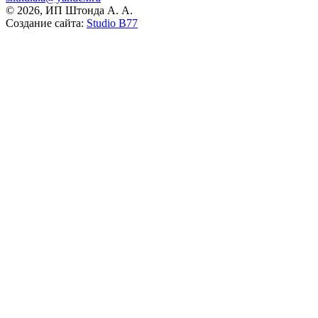
© 2026, ИП Штонда А. А.
Создание сайта:
Studio B77