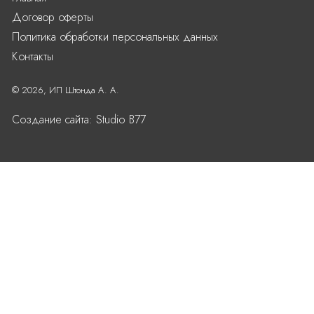
Договор оферты
Политика обработки персональных данных
Контакты
© 2026, ИП Штонда А. А.
Создание сайта:
Studio B77